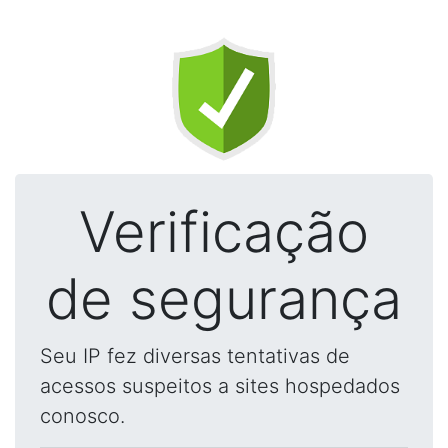
Verificação
de segurança
Seu IP fez diversas tentativas de
acessos suspeitos a sites hospedados
conosco.