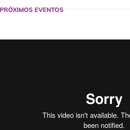
PRÓXIMOS EVENTOS