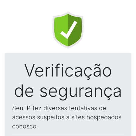
Verificação
de segurança
Seu IP fez diversas tentativas de
acessos suspeitos a sites hospedados
conosco.