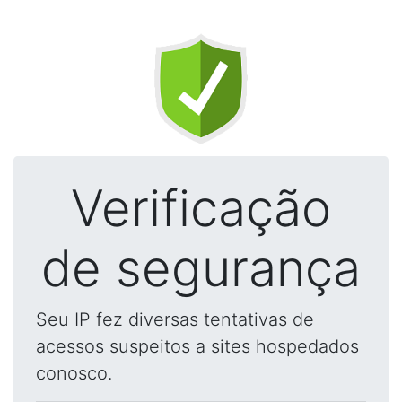
Verificação
de segurança
Seu IP fez diversas tentativas de
acessos suspeitos a sites hospedados
conosco.