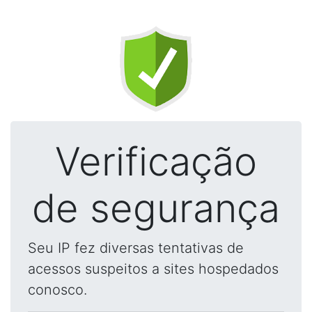
Verificação
de segurança
Seu IP fez diversas tentativas de
acessos suspeitos a sites hospedados
conosco.