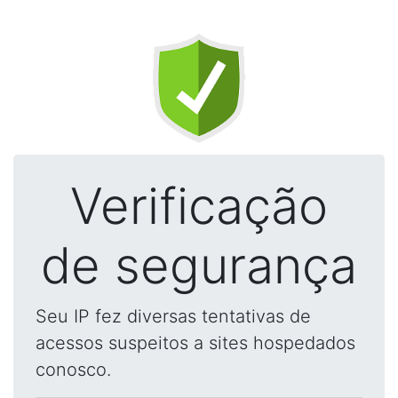
Verificação
de segurança
Seu IP fez diversas tentativas de
acessos suspeitos a sites hospedados
conosco.