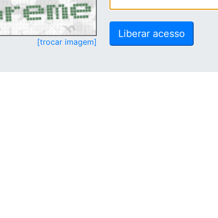
[trocar imagem]