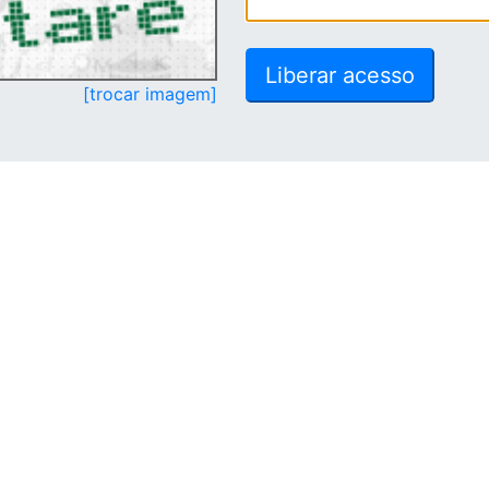
[trocar imagem]