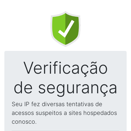
Verificação
de segurança
Seu IP fez diversas tentativas de
acessos suspeitos a sites hospedados
conosco.