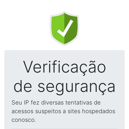
Verificação
de segurança
Seu IP fez diversas tentativas de
acessos suspeitos a sites hospedados
conosco.