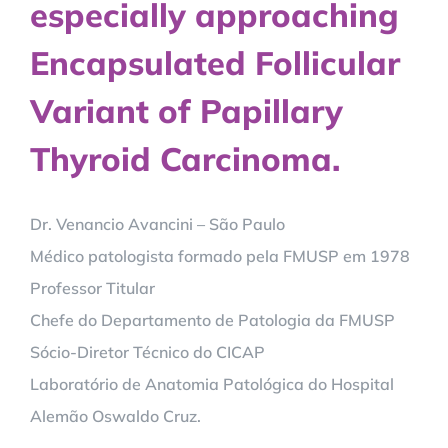
especially approaching
Encapsulated Follicular
Variant of Papillary
Thyroid Carcinoma.
Dr. Venancio Avancini – São Paulo
Médico patologista formado pela FMUSP em 1978
Professor Titular
Chefe do Departamento de Patologia da FMUSP
Sócio-Diretor Técnico do CICAP
Laboratório de Anatomia Patológica do Hospital
Alemão Oswaldo Cruz.