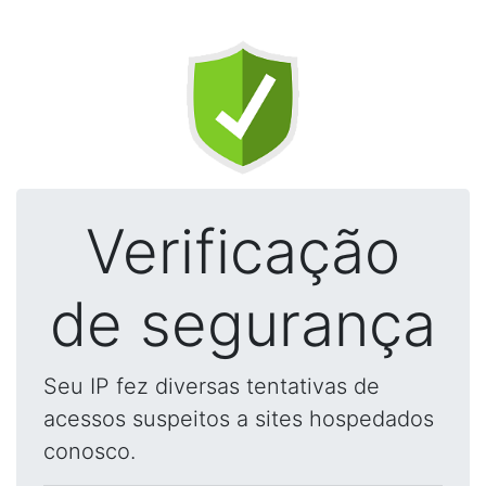
Verificação
de segurança
Seu IP fez diversas tentativas de
acessos suspeitos a sites hospedados
conosco.