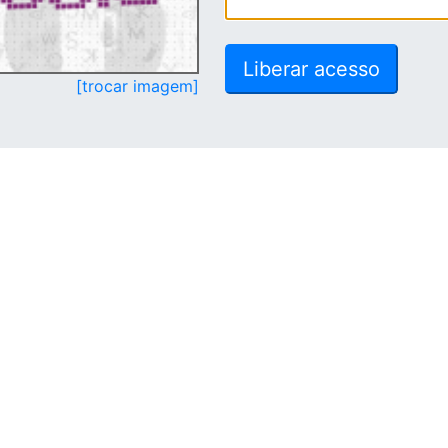
[trocar imagem]