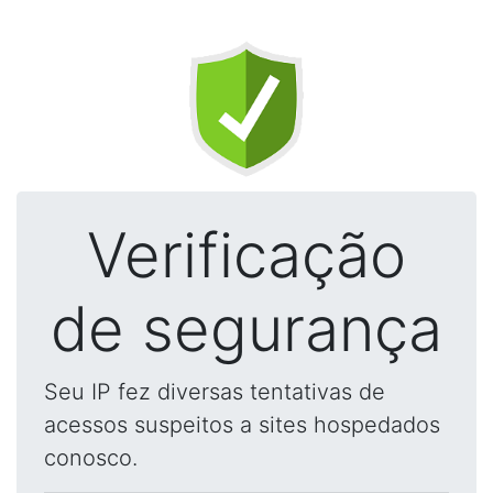
Verificação
de segurança
Seu IP fez diversas tentativas de
acessos suspeitos a sites hospedados
conosco.