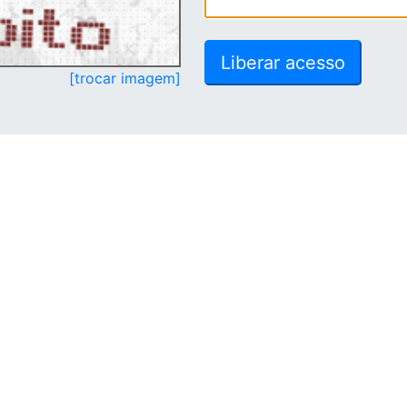
[trocar imagem]