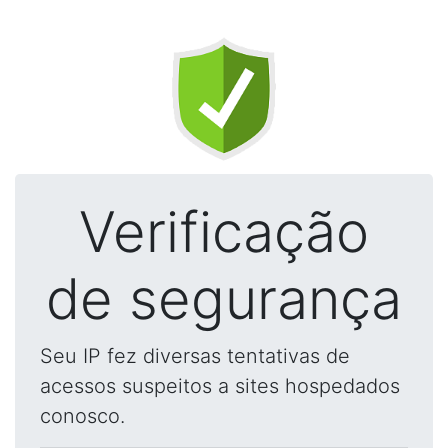
Verificação
de segurança
Seu IP fez diversas tentativas de
acessos suspeitos a sites hospedados
conosco.