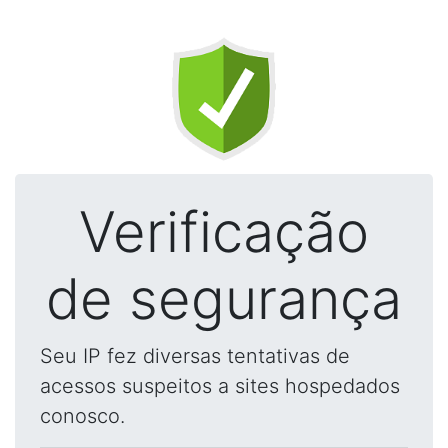
Verificação
de segurança
Seu IP fez diversas tentativas de
acessos suspeitos a sites hospedados
conosco.