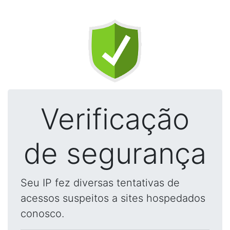
Verificação
de segurança
Seu IP fez diversas tentativas de
acessos suspeitos a sites hospedados
conosco.