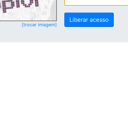
[trocar imagem]