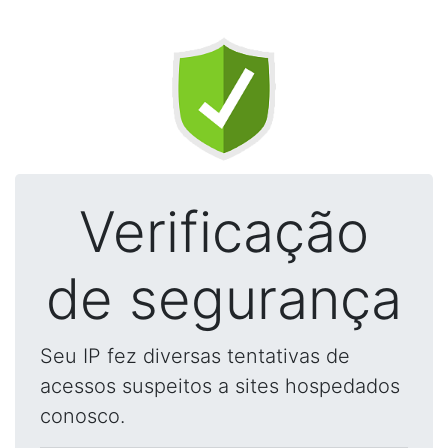
Verificação
de segurança
Seu IP fez diversas tentativas de
acessos suspeitos a sites hospedados
conosco.