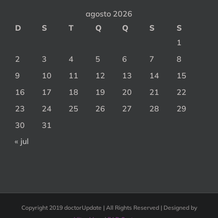
agosto 2026
D
S
T
Q
Q
S
S
1
2
3
4
5
6
7
8
9
10
11
12
13
14
15
16
17
18
19
20
21
22
23
24
25
26
27
28
29
30
31
« jul
Copyright 2019 doctorUpdate | All Rights Reserved | Designed by