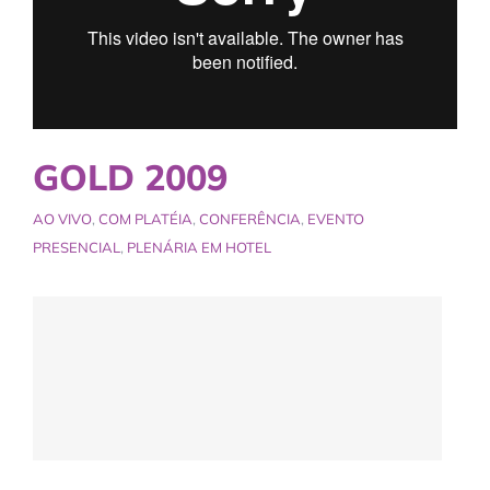
GOLD 2009
AO VIVO
,
COM PLATÉIA
,
CONFERÊNCIA
,
EVENTO
PRESENCIAL
,
PLENÁRIA EM HOTEL