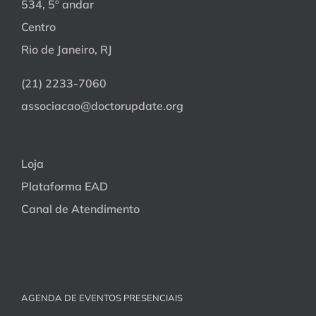
534, 5º andar
Centro
Rio de Janeiro, RJ
(21) 2233-7060
associacao@doctorupdate.org
Loja
Plataforma EAD
Canal de Atendimento
AGENDA DE EVENTOS PRESENCIAIS