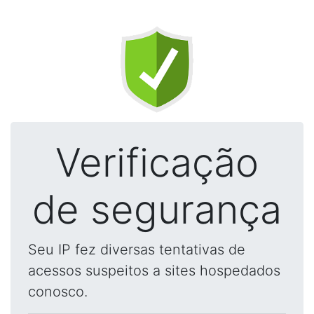
Verificação
de segurança
Seu IP fez diversas tentativas de
acessos suspeitos a sites hospedados
conosco.