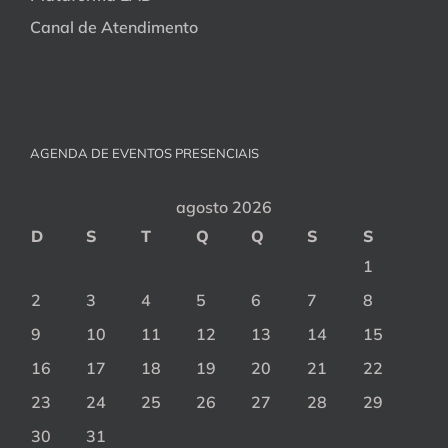
Canal de Atendimento
AGENDA DE EVENTOS PRESENCIAIS
agosto 2026
D
S
T
Q
Q
S
S
1
2
3
4
5
6
7
8
9
10
11
12
13
14
15
16
17
18
19
20
21
22
23
24
25
26
27
28
29
30
31