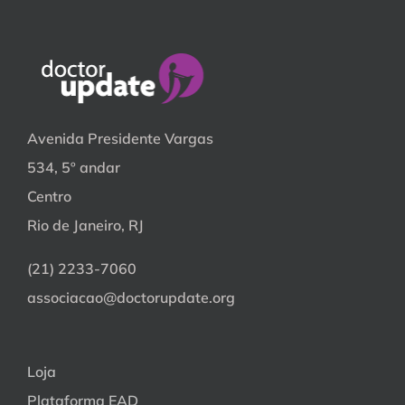
Avenida Presidente Vargas
534, 5º andar
Centro
Rio de Janeiro, RJ
(21) 2233-7060
associacao@doctorupdate.org
Loja
Plataforma EAD