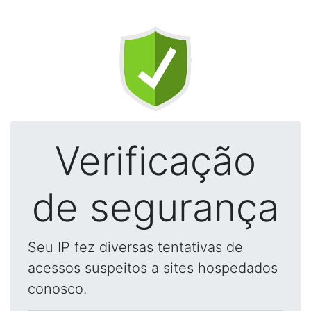
Verificação
de segurança
Seu IP fez diversas tentativas de
acessos suspeitos a sites hospedados
conosco.