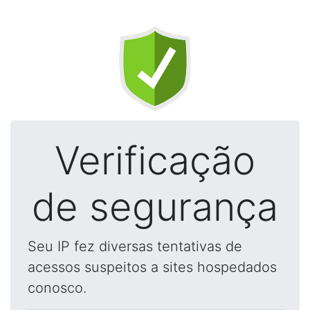
Verificação
de segurança
Seu IP fez diversas tentativas de
acessos suspeitos a sites hospedados
conosco.