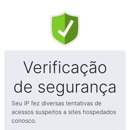
Verificação
de segurança
Seu IP fez diversas tentativas de
acessos suspeitos a sites hospedados
conosco.