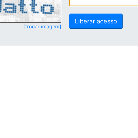
[trocar imagem]