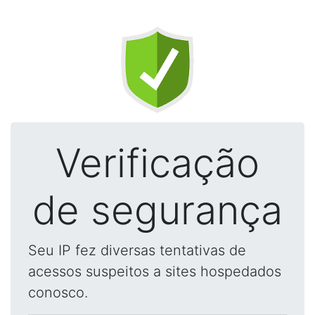
Verificação
de segurança
Seu IP fez diversas tentativas de
acessos suspeitos a sites hospedados
conosco.