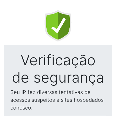
Verificação
de segurança
Seu IP fez diversas tentativas de
acessos suspeitos a sites hospedados
conosco.