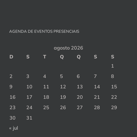
AGENDA DE EVENTOS PRESENCIAIS
agosto 2026
D
S
T
Q
Q
S
S
1
2
3
4
5
6
7
8
9
10
11
12
13
14
15
16
17
18
19
20
21
22
23
24
25
26
27
28
29
30
31
« jul