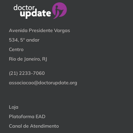
Avenida Presidente Vargas
534, 5º andar
Centro
Rio de Janeiro, RJ
(21) 2233-7060
associacao@doctorupdate.org
Loja
Plataforma EAD
Canal de Atendimento