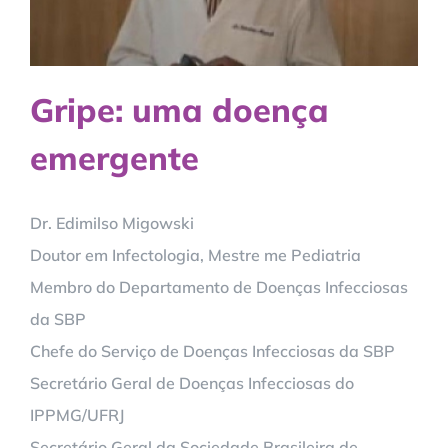
Gripe: uma doença
emergente
Dr. Edimilso Migowski
Doutor em Infectologia, Mestre me Pediatria
Membro do Departamento de Doenças Infecciosas
da SBP
Chefe do Serviço de Doenças Infecciosas da SBP
Secretário Geral de Doenças Infecciosas do
IPPMG/UFRJ
Secretário Geral da Sociedade Brasileira de