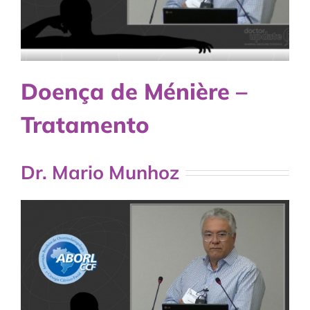
Doença de Ménière –
Tratamento
Dr. Mario Munhoz