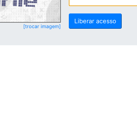
[trocar imagem]