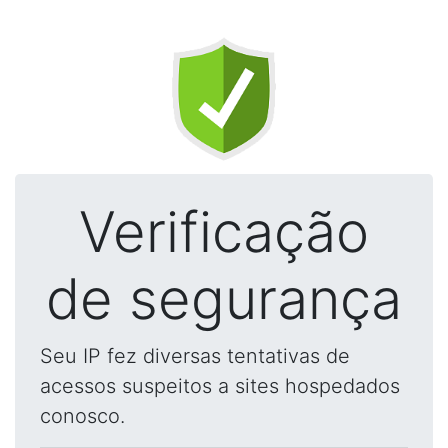
Verificação
de segurança
Seu IP fez diversas tentativas de
acessos suspeitos a sites hospedados
conosco.