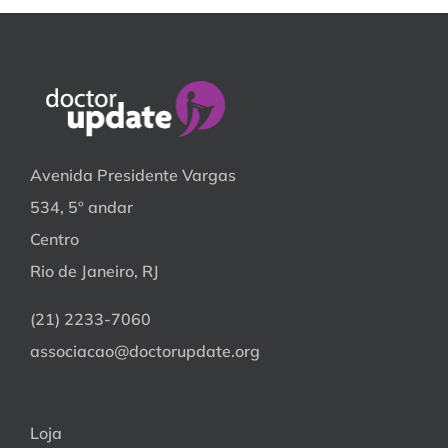
Avenida Presidente Vargas
534, 5º andar
Centro
Rio de Janeiro, RJ
(21) 2233-7060
associacao@doctorupdate.org
Loja