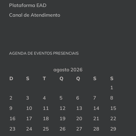
Plataforma EAD
Canal de Atendimento
AGENDA DE EVENTOS PRESENCIAIS
agosto 2026
D
S
T
Q
Q
S
S
1
2
3
4
5
6
7
8
9
10
11
12
13
14
15
16
17
18
19
20
21
22
23
24
25
26
27
28
29