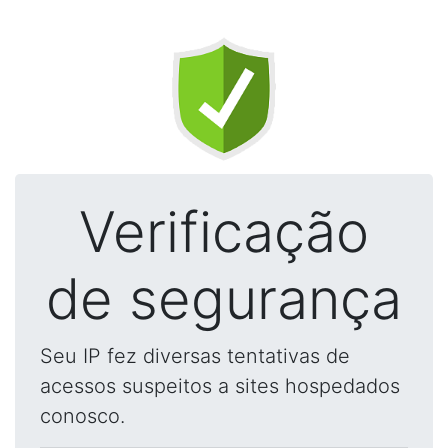
Verificação
de segurança
Seu IP fez diversas tentativas de
acessos suspeitos a sites hospedados
conosco.