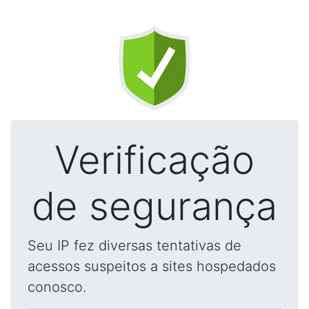
Verificação
de segurança
Seu IP fez diversas tentativas de
acessos suspeitos a sites hospedados
conosco.