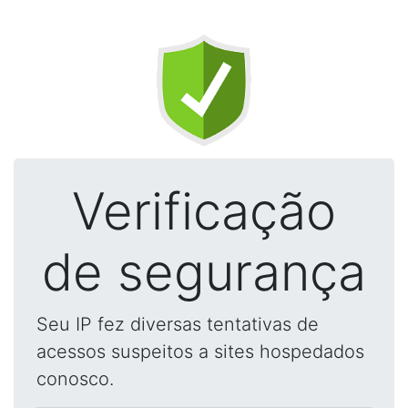
Verificação
de segurança
Seu IP fez diversas tentativas de
acessos suspeitos a sites hospedados
conosco.